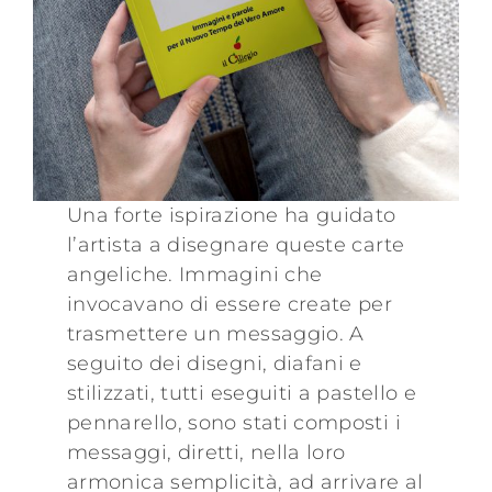
Una forte ispirazione ha guidato
l’artista a disegnare queste carte
angeliche. Immagini che
invocavano di essere create per
trasmettere un messaggio. A
seguito dei disegni, diafani e
stilizzati, tutti eseguiti a pastello e
pennarello, sono stati composti i
messaggi, diretti, nella loro
armonica semplicità, ad arrivare al