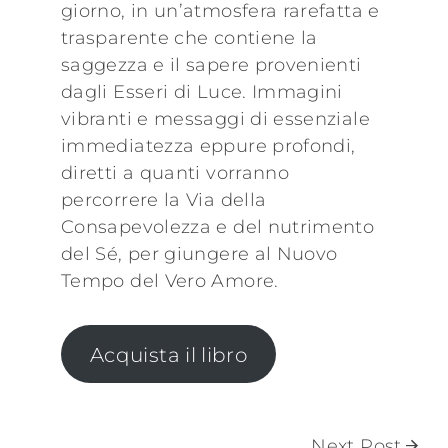
giorno, in un’atmosfera rarefatta e
trasparente che contiene la
saggezza e il sapere provenienti
dagli Esseri di Luce. Immagini
vibranti e messaggi di essenziale
immediatezza eppure profondi,
diretti a quanti vorranno
percorrere la Via della
Consapevolezza e del nutrimento
del Sé, per giungere al Nuovo
Tempo del Vero Amore.
Acquista il libro
Next Post