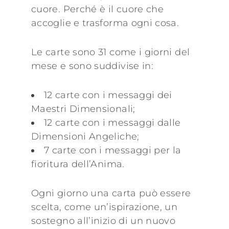
cuore. Perché è il cuore che
accoglie e trasforma ogni cosa.
Le carte sono 31 come i giorni del
mese e sono suddivise in:
12 carte con i messaggi dei
Maestri Dimensionali;
12 carte con i messaggi dalle
Dimensioni Angeliche;
7 carte con i messaggi per la
fioritura dell’Anima.
Ogni giorno una carta può essere
scelta, come un’ispirazione, un
sostegno all’inizio di un nuovo