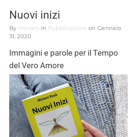
Nuovi inizi
By
miriam
in
Pubblicazioni
on
Gennaio
31, 2020
Immagini e parole per il Tempo
del Vero Amore