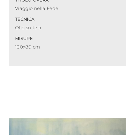
TITOLO OPERA
Viaggio nella Fede
TECNICA
Olio su tela
MISURE
100x80 cm